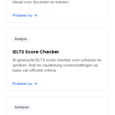
Ideaal voor docenten en trainers.
Probeer nu
Analyse
IELTS Score Checker
AI-gestuurde IELTS score checker voor schrijven en
spreken. Snel en nauwkeurig scoreschattingen op
basis van officiële criteria.
Probeer nu
Schrijven