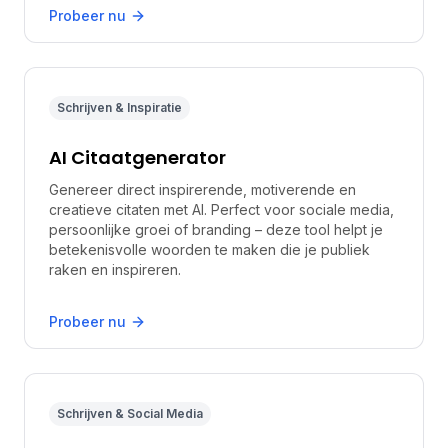
Probeer nu
Schrijven & Inspiratie
AI Citaatgenerator
Genereer direct inspirerende, motiverende en
creatieve citaten met AI. Perfect voor sociale media,
persoonlijke groei of branding – deze tool helpt je
betekenisvolle woorden te maken die je publiek
raken en inspireren.
Probeer nu
Schrijven & Social Media