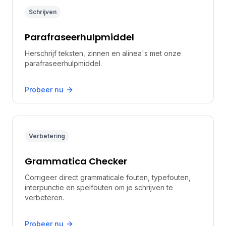
Schrijven
Parafraseerhulpmiddel
Herschrijf teksten, zinnen en alinea's met onze
parafraseerhulpmiddel.
Probeer nu
Verbetering
Grammatica Checker
Corrigeer direct grammaticale fouten, typefouten,
interpunctie en spelfouten om je schrijven te
verbeteren.
Probeer nu