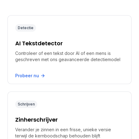
Detectie
AI Tekstdetector
Controleer of een tekst door AI of een mens is
geschreven met ons geavanceerde detectiemodel
Probeer nu
Schrijven
Zinherschrijver
Verander je zinnen in een frisse, unieke versie
terwijl de kernboodschap behouden blijft