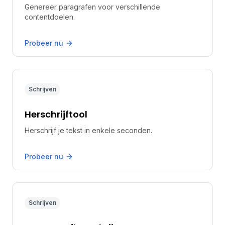
Genereer paragrafen voor verschillende
contentdoelen.
Probeer nu
Schrijven
Herschrijftool
Herschrijf je tekst in enkele seconden.
Probeer nu
Schrijven