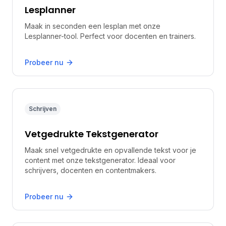
Lesplanner
Maak in seconden een lesplan met onze
Lesplanner-tool. Perfect voor docenten en trainers.
Probeer nu
Schrijven
Vetgedrukte Tekstgenerator
Maak snel vetgedrukte en opvallende tekst voor je
content met onze tekstgenerator. Ideaal voor
schrijvers, docenten en contentmakers.
Probeer nu