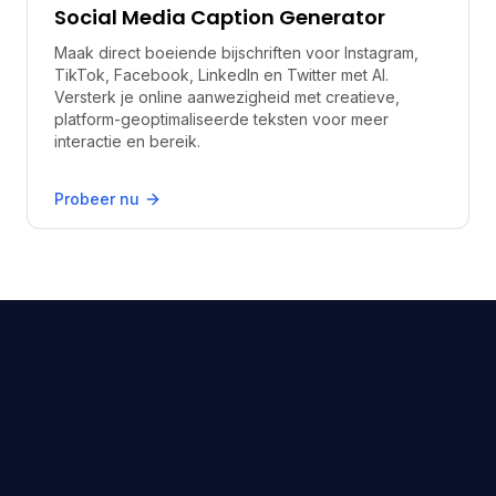
Social Media Caption Generator
Maak direct boeiende bijschriften voor Instagram,
TikTok, Facebook, LinkedIn en Twitter met AI.
Versterk je online aanwezigheid met creatieve,
platform-geoptimaliseerde teksten voor meer
interactie en bereik.
Probeer nu