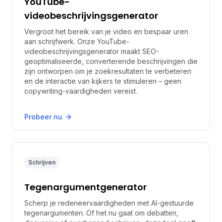
YouTube-
videobeschrijvingsgenerator
Vergroot het bereik van je video en bespaar uren
aan schrijfwerk. Onze YouTube-
videobeschrijvingsgenerator maakt SEO-
geoptimaliseerde, converterende beschrijvingen die
zijn ontworpen om je zoekresultaten te verbeteren
en de interactie van kijkers te stimuleren – geen
copywriting-vaardigheden vereist.
Probeer nu
Schrijven
Tegenargumentgenerator
Scherp je redeneervaardigheden met AI-gestuurde
tegenargumenten. Of het nu gaat om debatten,