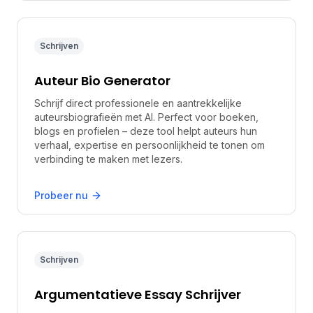
Schrijven
Auteur Bio Generator
Schrijf direct professionele en aantrekkelijke
auteursbiografieën met AI. Perfect voor boeken,
blogs en profielen – deze tool helpt auteurs hun
verhaal, expertise en persoonlijkheid te tonen om
verbinding te maken met lezers.
Probeer nu
Schrijven
Argumentatieve Essay Schrijver