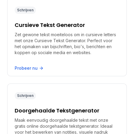
Schrijven
Cursieve Tekst Generator
Zet gewone tekst moeiteloos om in cursieve letters
met onze Cursieve Tekst Generator. Perfect voor
het opmaken van bijschriften, bio's, berichten en
koppen op sociale media en websites.
Probeer nu
Schrijven
Doorgehaalde Tekstgenerator
Maak eenvoudig doorgehaalde tekst met onze
gratis online doorgehaalde tekstgenerator. Ideaal
voor het bewerken van notities, visuele nadruk