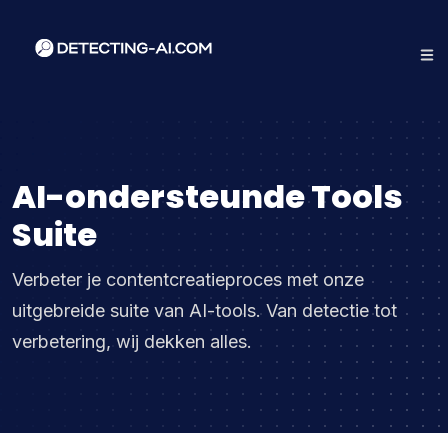
AI-ondersteunde Tools
Suite
Verbeter je contentcreatieproces met onze
uitgebreide suite van AI-tools. Van detectie tot
verbetering, wij dekken alles.