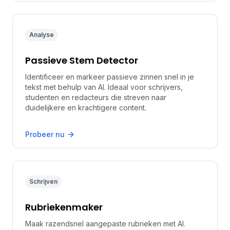
Analyse
Passieve Stem Detector
Identificeer en markeer passieve zinnen snel in je
tekst met behulp van AI. Ideaal voor schrijvers,
studenten en redacteurs die streven naar
duidelijkere en krachtigere content.
Probeer nu
Schrijven
Rubriekenmaker
Maak razendsnel aangepaste rubrieken met AI.