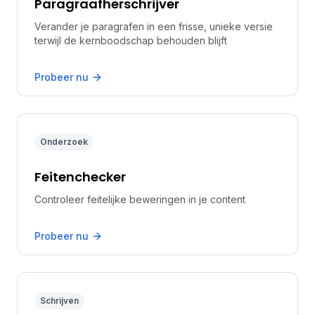
Paragraafherschrijver
Verander je paragrafen in een frisse, unieke versie
terwijl de kernboodschap behouden blijft
Probeer nu
Onderzoek
Feitenchecker
Controleer feitelijke beweringen in je content
Probeer nu
Schrijven