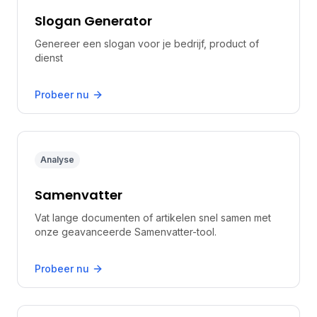
Slogan Generator
Genereer een slogan voor je bedrijf, product of
dienst
Probeer nu
Analyse
Samenvatter
Vat lange documenten of artikelen snel samen met
onze geavanceerde Samenvatter-tool.
Probeer nu