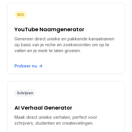
SEO
YouTube Naamgenerator
Genereer direct unieke en pakkende kanaalnamen
op basis van je niche en zoekwoorden om op te
vallen en je merk te laten groeien.
Probeer nu
Schrijven
AI Verhaal Generator
Maak direct unieke verhalen, perfect voor
schrijvers, studenten en creatievelingen.