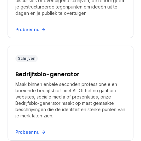
discussies of overtuigend schrijven, deze tool geeft
je gestructureerde tegenpunten om ideeën uit te
dagen en je publiek te overtuigen.
Probeer nu
Schrijven
Bedrijfsbio-generator
Maak binnen enkele seconden professionele en
boeiende bedrijfsbio’s met AI. Of het nu gaat om
websites, sociale media of presentaties, onze
Bedrijfsbio-generator maakt op maat gemaakte
beschrijvingen die de identiteit en sterke punten van
je merk laten zien.
Probeer nu