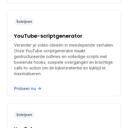
Schrijven
YouTube-scriptgenerator
Verander je video-ideeën in meeslepende verhalen.
Onze YouTube-scriptgenerator maakt
gestructureerde outlines en volledige scripts met
boeiende hooks, soepele overgangen en krachtige
calls-to-action om de kijkersretentie en kijktijd te
maximaliseren.
Probeer nu
Schrijven