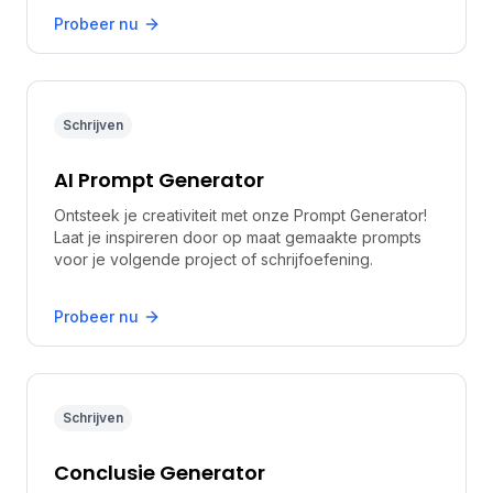
Probeer nu
Schrijven
AI Prompt Generator
Ontsteek je creativiteit met onze Prompt Generator!
Laat je inspireren door op maat gemaakte prompts
voor je volgende project of schrijfoefening.
Probeer nu
Schrijven
Conclusie Generator