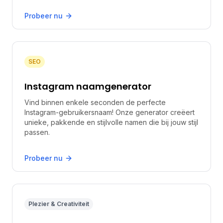
Probeer nu
SEO
Instagram naamgenerator
Vind binnen enkele seconden de perfecte
Instagram-gebruikersnaam! Onze generator creëert
unieke, pakkende en stijlvolle namen die bij jouw stijl
passen.
Probeer nu
Plezier & Creativiteit