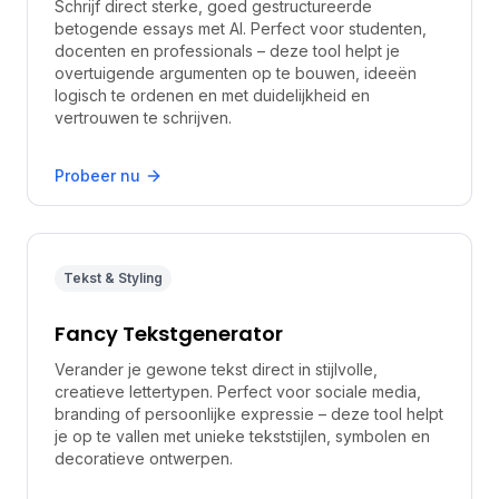
Schrijf direct sterke, goed gestructureerde
betogende essays met AI. Perfect voor studenten,
docenten en professionals – deze tool helpt je
overtuigende argumenten op te bouwen, ideeën
logisch te ordenen en met duidelijkheid en
vertrouwen te schrijven.
Probeer nu
Tekst & Styling
Fancy Tekstgenerator
Verander je gewone tekst direct in stijlvolle,
creatieve lettertypen. Perfect voor sociale media,
branding of persoonlijke expressie – deze tool helpt
je op te vallen met unieke tekststijlen, symbolen en
decoratieve ontwerpen.