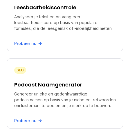
Leesbaarheidscontrole
Analyseer je tekst en ontvang een
leesbaarheidsscore op basis van populaire
formules, die de leesgemak of -moeilijkheid meten.
Probeer nu
SEO
Podcast Naamgenerator
Genereer unieke en gedenkwaardige
podcastnamen op basis van je niche en trefwoorden
om luisteraars te boeien en je merk op te bouwen.
Probeer nu