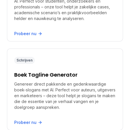
AI. Perfect voor studenten, onderzoekers en
professionals – onze tool helpt je zakelijke cases,
academische scenario’s en praktijkvoorbeelden
helder en nauwkeurig te analyseren.
Probeer nu
Schrijven
Boek Tagline Generator
Genereer direct pakkende en gedenkwaardige
boek-slogans met AI. Perfect voor auteurs, uitgevers
en marketeers – deze tool helpt je slogans te maken
die de essentie van je verhaal vangen en je
doelgroep aanspreken.
Probeer nu