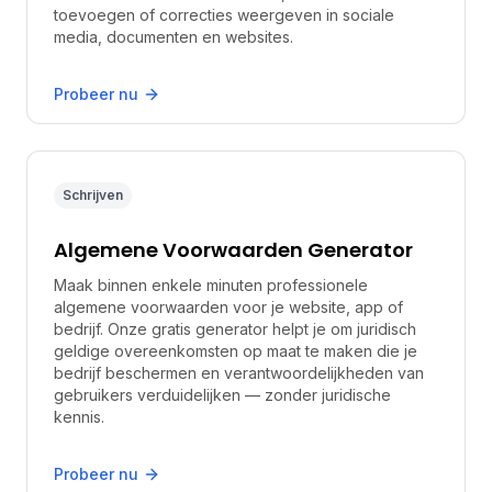
toevoegen of correcties weergeven in sociale
media, documenten en websites.
Probeer nu
Schrijven
Algemene Voorwaarden Generator
Maak binnen enkele minuten professionele
algemene voorwaarden voor je website, app of
bedrijf. Onze gratis generator helpt je om juridisch
geldige overeenkomsten op maat te maken die je
bedrijf beschermen en verantwoordelijkheden van
gebruikers verduidelijken — zonder juridische
kennis.
Probeer nu