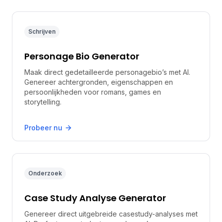
Schrijven
Personage Bio Generator
Maak direct gedetailleerde personagebio’s met AI.
Genereer achtergronden, eigenschappen en
persoonlijkheden voor romans, games en
storytelling.
Probeer nu
Onderzoek
Case Study Analyse Generator
Genereer direct uitgebreide casestudy-analyses met