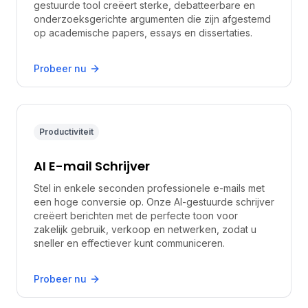
gestuurde tool creëert sterke, debatteerbare en
onderzoeksgerichte argumenten die zijn afgestemd
op academische papers, essays en dissertaties.
Probeer nu
Productiviteit
AI E-mail Schrijver
Stel in enkele seconden professionele e-mails met
een hoge conversie op. Onze AI-gestuurde schrijver
creëert berichten met de perfecte toon voor
zakelijk gebruik, verkoop en netwerken, zodat u
sneller en effectiever kunt communiceren.
Probeer nu