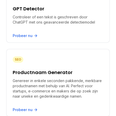
GPT Detector
Controleer of een tekst is geschreven door
ChatGPT met ons geavanceerde detectiemodel
Probeer nu
SEO
Productnaam Generator
Genereer in enkele seconden pakkende, merkbare
productnamen met behulp van AI. Perfect voor
startups, e-commerce en makers die op zoek zijn
naar unieke en gedenkwaardige namen.
Probeer nu