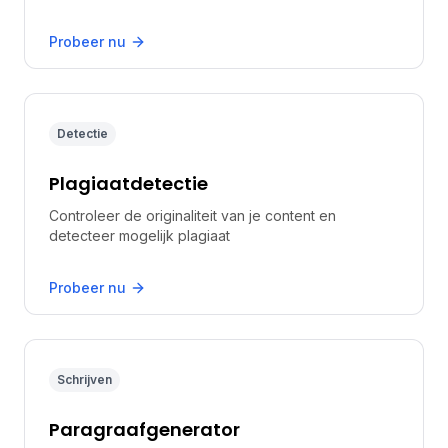
Probeer nu
Detectie
Plagiaatdetectie
Controleer de originaliteit van je content en
detecteer mogelijk plagiaat
Probeer nu
Schrijven
Paragraafgenerator