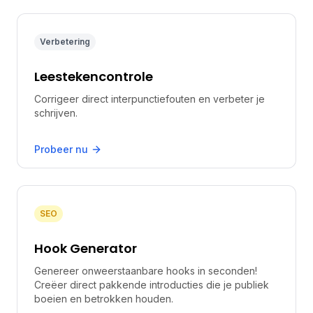
Verbetering
Leestekencontrole
Corrigeer direct interpunctiefouten en verbeter je
schrijven.
Probeer nu
SEO
Hook Generator
Genereer onweerstaanbare hooks in seconden!
Creëer direct pakkende introducties die je publiek
boeien en betrokken houden.