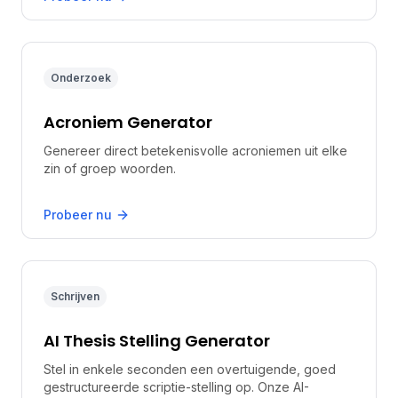
Onderzoek
Acroniem Generator
Genereer direct betekenisvolle acroniemen uit elke
zin of groep woorden.
Probeer nu
Schrijven
AI Thesis Stelling Generator
Stel in enkele seconden een overtuigende, goed
gestructureerde scriptie-stelling op. Onze AI-