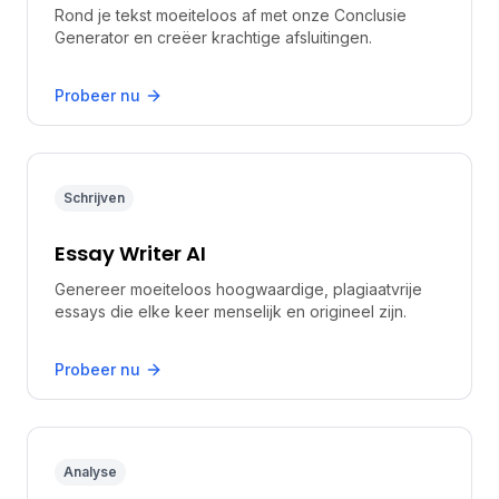
Rond je tekst moeiteloos af met onze Conclusie
Generator en creëer krachtige afsluitingen.
Probeer nu
Schrijven
Essay Writer AI
Genereer moeiteloos hoogwaardige, plagiaatvrije
essays die elke keer menselijk en origineel zijn.
Probeer nu
Analyse