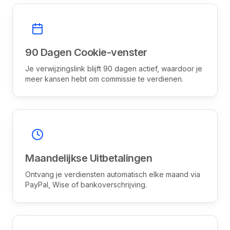
90 Dagen Cookie-venster
Je verwijzingslink blijft 90 dagen actief, waardoor je
meer kansen hebt om commissie te verdienen.
Maandelijkse Uitbetalingen
Ontvang je verdiensten automatisch elke maand via
PayPal, Wise of bankoverschrijving.