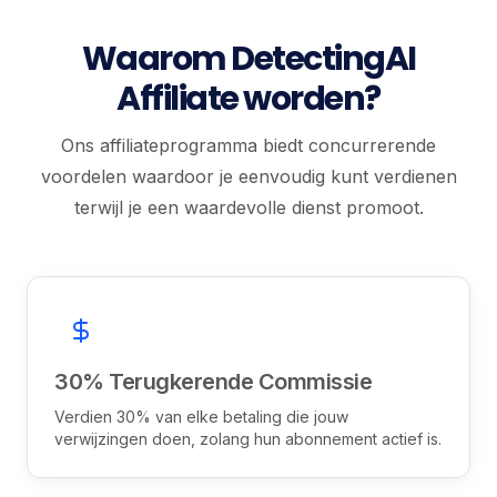
Waarom DetectingAI
Affiliate worden?
Ons affiliateprogramma biedt concurrerende
voordelen waardoor je eenvoudig kunt verdienen
terwijl je een waardevolle dienst promoot.
30%
Terugkerende Commissie
Verdien 30% van elke betaling die jouw
verwijzingen doen, zolang hun abonnement actief is.