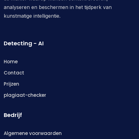
analyseren en beschermen in het tijdperk van
kunstmatige intelligentie.
Detecting - AI
Home
Contact
Prijzen
plagiaat-checker
Bedrijf
Algemene voorwaarden