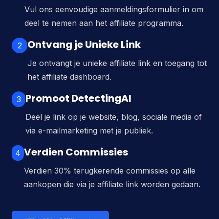
Vul ons eenvoudige aanmeldingsformulier in om
deel te nemen aan het affiliate programma.
Ontvang je Unieke Link
2
Je ontvangt je unieke affiliate link en toegang tot
het affiliate dashboard.
Promoot DetectingAI
3
Deel je link op je website, blog, sociale media of
via e-mailmarketing met je publiek.
Verdien Commissies
4
Verdien 30% terugkerende commissies op alle
aankopen die via je affiliate link worden gedaan.