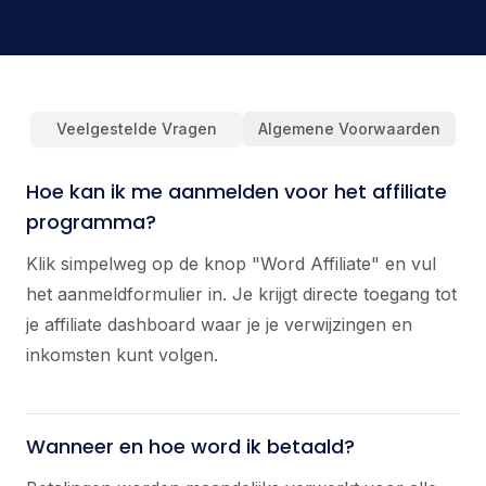
Veelgestelde Vragen
Algemene Voorwaarden
Hoe kan ik me aanmelden voor het affiliate
programma?
Klik simpelweg op de knop "Word Affiliate" en vul
het aanmeldformulier in. Je krijgt directe toegang tot
je affiliate dashboard waar je je verwijzingen en
inkomsten kunt volgen.
Wanneer en hoe word ik betaald?