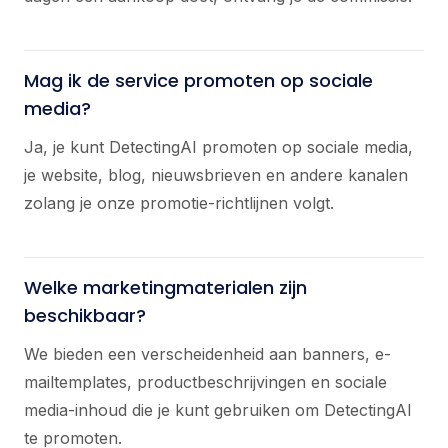
Mag ik de service promoten op sociale
media?
Ja, je kunt DetectingAI promoten op sociale media,
je website, blog, nieuwsbrieven en andere kanalen
zolang je onze promotie-richtlijnen volgt.
Welke marketingmaterialen zijn
beschikbaar?
We bieden een verscheidenheid aan banners, e-
mailtemplates, productbeschrijvingen en sociale
media-inhoud die je kunt gebruiken om DetectingAI
te promoten.