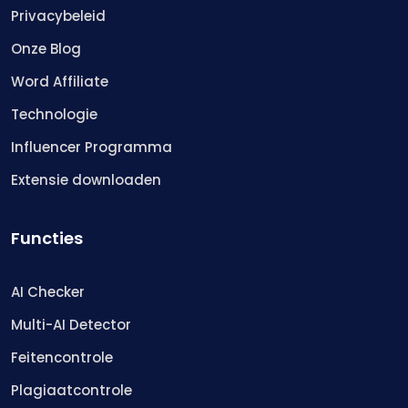
Privacybeleid
Onze Blog
Word Affiliate
Technologie
Influencer Programma
Extensie downloaden
Functies
AI Checker
Multi-AI Detector
Feitencontrole
Plagiaatcontrole