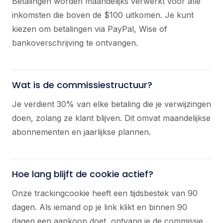
Betalingen worden maandelijks verwerkt voor alle
inkomsten die boven de $100 uitkomen. Je kunt
kiezen om betalingen via PayPal, Wise of
bankoverschrijving te ontvangen.
Wat is de commissiestructuur?
Je verdient 30% van elke betaling die je verwijzingen
doen, zolang ze klant blijven. Dit omvat maandelijkse
abonnementen en jaarlijkse plannen.
Hoe lang blijft de cookie actief?
Onze trackingcookie heeft een tijdsbestek van 90
dagen. Als iemand op je link klikt en binnen 90
dagen een aankoop doet, ontvang je de commissie.