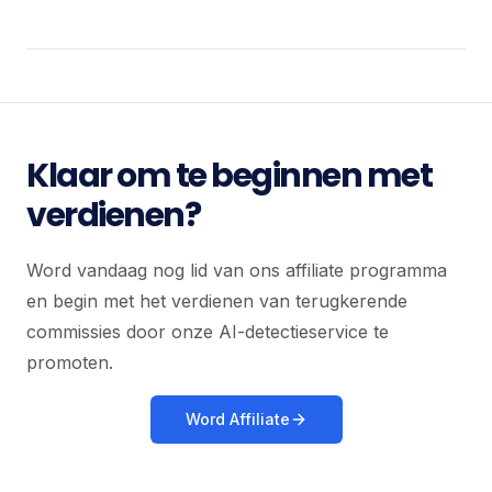
Klaar om te beginnen met
verdienen?
Word vandaag nog lid van ons affiliate programma
en begin met het verdienen van terugkerende
commissies door onze AI-detectieservice te
promoten.
Word Affiliate