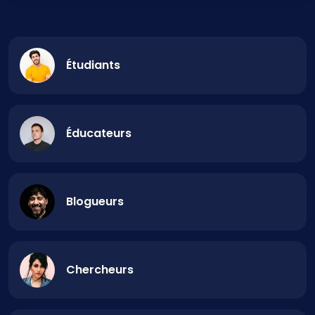
Étudiants
Éducateurs
Blogueurs
Chercheurs