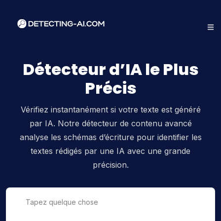
Détecteur d’IA le Plus
Précis
Vérifiez instantanément si votre texte est généré
par IA. Notre détecteur de contenu avancé
analyse les schémas d’écriture pour identifier les
textes rédigés par une IA avec une grande
précision.