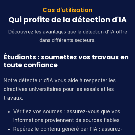
Cas d'utilisation
Qui profite de la détection d'IA
Découvrez les avantages que la détection d'IA offre
dans différents secteurs.
Étudiants : soumettez vos travaux en
toute confiance
Notre détecteur d'IA vous aide à respecter les
directives universitaires pour les essais et les
travaux.
Vérifiez vos sources : assurez-vous que vos
informations proviennent de sources fiables
Repérez le contenu généré par l'IA : assurez-