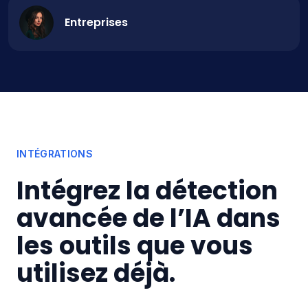
Entreprises
INTÉGRATIONS
Intégrez la détection
avancée de l’IA dans
les outils que vous
utilisez déjà.