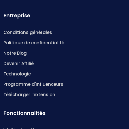
Entreprise
Conditions générales
Politique de confidentialité
Notre Blog
Devenir Affilié
Technologie
Programme d'Influenceurs
Télécharger l’extension
Fonctionnalités