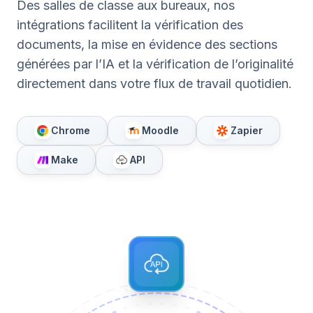
Des salles de classe aux bureaux, nos
intégrations facilitent la vérification des
documents, la mise en évidence des sections
générées par l’IA et la vérification de l’originalité
directement dans votre flux de travail quotidien.
Chrome
Moodle
Zapier
Make
API