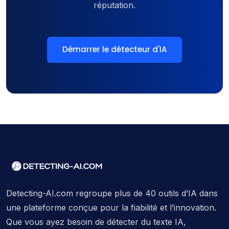
réputation.
Démarrer le détecteur d'IA
Detecting-AI.com regroupe plus de 40 outils d’IA dans
une plateforme conçue pour la fiabilité et l’innovation.
Que vous ayez besoin de détecter du texte IA,