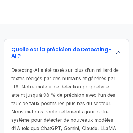
Quelle est la précision de Detecting-
AI ?
Detecting-AI a été testé sur plus d’un milliard de
textes rédigés par des humains et générés par
l’IA. Notre moteur de détection propriétaire
atteint jusqu’à 98 % de précision avec l’un des
taux de faux positifs les plus bas du secteur.
Nous mettons continuellement à jour notre
système pour détecter de nouveaux modèles
d’IA tels que ChatGPT, Gemini, Claude, LLaMA