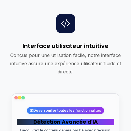
Interface utilisateur intuitive
Conçue pour une utilisation facile, notre interface
intuitive assure une expérience utilisateur fluide et
directe.
Déverrouiller toutes les fonctionnalités
Détection Avancée d'IA
Découvrez le contenu généré par l'IA avec précision.