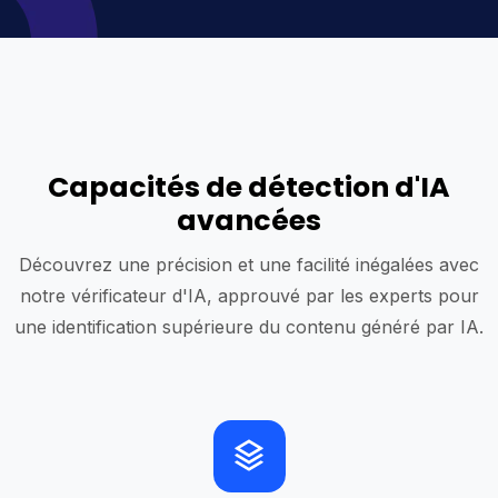
Capacités de détection d'IA
avancées
Découvrez une précision et une facilité inégalées avec
notre vérificateur d'IA, approuvé par les experts pour
une identification supérieure du contenu généré par IA.