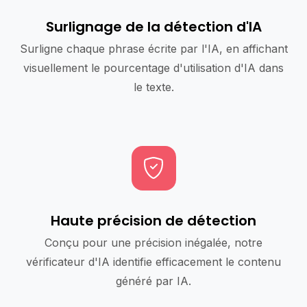
Surlignage de la détection d'IA
Surligne chaque phrase écrite par l'IA, en affichant
visuellement le pourcentage d'utilisation d'IA dans
le texte.
Haute précision de détection
Conçu pour une précision inégalée, notre
vérificateur d'IA identifie efficacement le contenu
généré par IA.