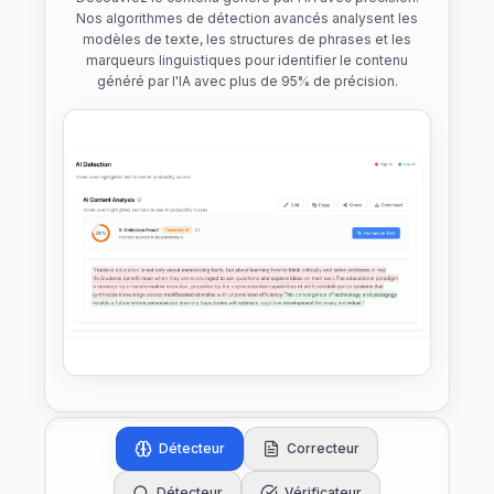
Nos algorithmes de détection avancés analysent les
modèles de texte, les structures de phrases et les
marqueurs linguistiques pour identifier le contenu
généré par l'IA avec plus de 95% de précision.
Détecteur
Correcteur
Détecteur
Vérificateur