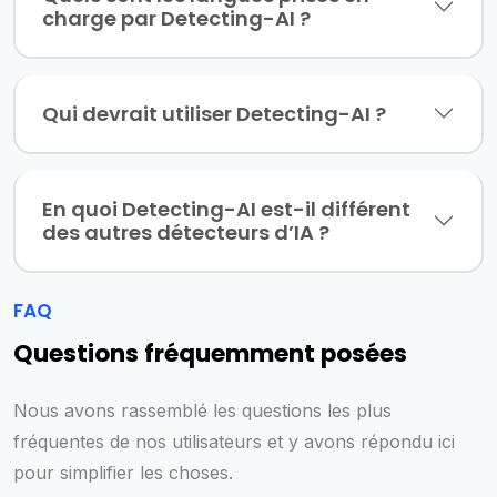
charge par Detecting-AI ?
Qui devrait utiliser Detecting-AI ?
En quoi Detecting-AI est-il différent
des autres détecteurs d’IA ?
FAQ
Questions fréquemment posées
Nous avons rassemblé les questions les plus
fréquentes de nos utilisateurs et y avons répondu ici
pour simplifier les choses.