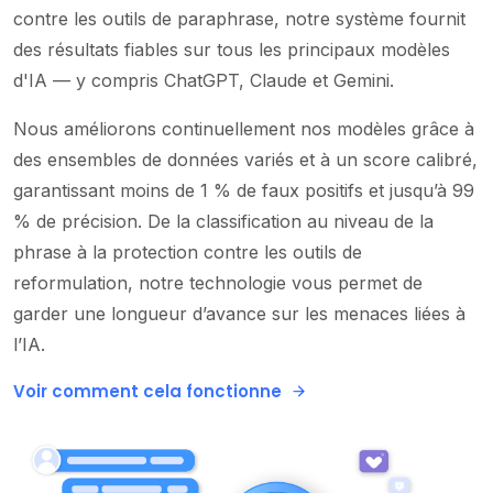
contre les outils de paraphrase, notre système fournit
des résultats fiables sur tous les principaux modèles
d'IA — y compris ChatGPT, Claude et Gemini.
Nous améliorons continuellement nos modèles grâce à
des ensembles de données variés et à un score calibré,
garantissant moins de 1 % de faux positifs et jusqu’à 99
% de précision. De la classification au niveau de la
phrase à la protection contre les outils de
reformulation, notre technologie vous permet de
garder une longueur d’avance sur les menaces liées à
l’IA.
Voir comment cela fonctionne