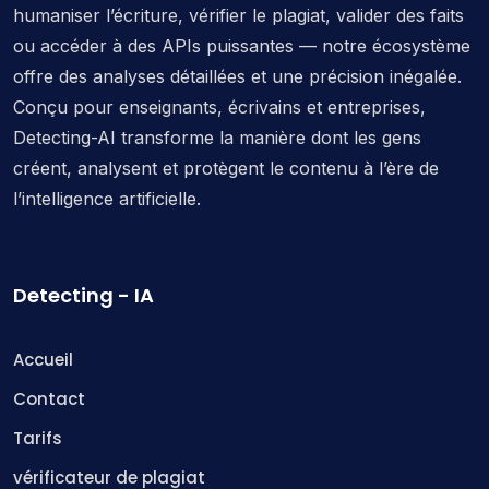
humaniser l’écriture, vérifier le plagiat, valider des faits
ou accéder à des APIs puissantes — notre écosystème
offre des analyses détaillées et une précision inégalée.
Conçu pour enseignants, écrivains et entreprises,
Detecting-AI transforme la manière dont les gens
créent, analysent et protègent le contenu à l’ère de
l’intelligence artificielle.
Detecting - IA
Accueil
Contact
Tarifs
vérificateur de plagiat