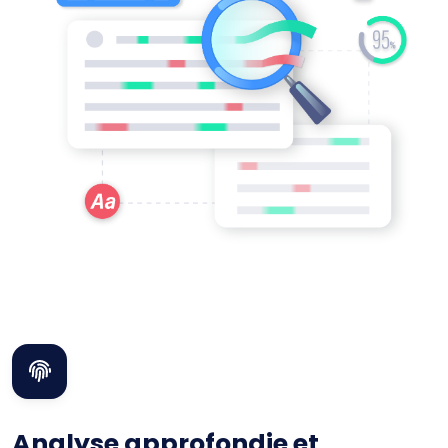
Analyse approfondie et