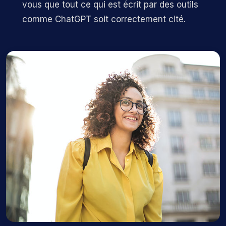
vous que tout ce qui est écrit par des outils
comme ChatGPT soit correctement cité.