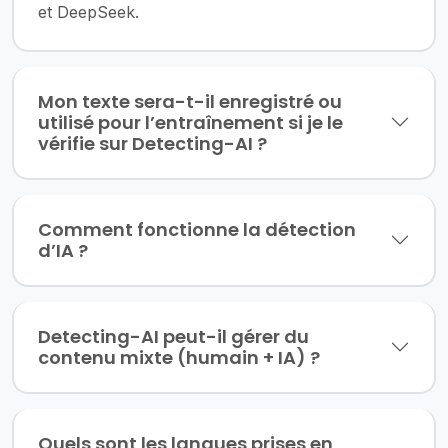
et DeepSeek.
Mon texte sera-t-il enregistré ou
utilisé pour l’entraînement si je le
vérifie sur Detecting-AI ?
Comment fonctionne la détection
d’IA ?
Detecting-AI peut-il gérer du
contenu mixte (humain + IA) ?
Quels sont les langues prises en