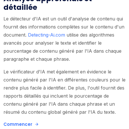
détaillée
Le détecteur d'IA est un outil d'analyse de contenu qui
fournit des informations complètes sur le contenu d'un
document.
Detecting-Ai.com
utilise des algorithmes
avancés pour analyser le texte et identifier le
pourcentage de contenu généré par l'IA dans chaque
paragraphe et chaque phrase.
Le vérificateur d'IA met également en évidence le
contenu généré par l'IA en différentes couleurs pour le
rendre plus facile à identifier. De plus, l'outil fournit des
rapports détaillés qui incluent le pourcentage de
contenu généré par l'IA dans chaque phrase et un
résumé du contenu global généré par l'IA du texte.
Commencer