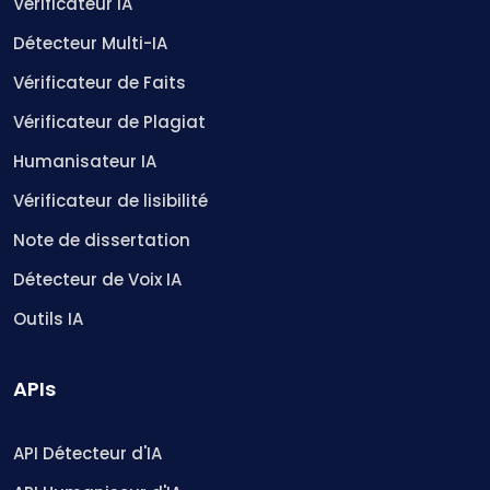
Vérificateur IA
Détecteur Multi-IA
Vérificateur de Faits
Vérificateur de Plagiat
Humanisateur IA
Vérificateur de lisibilité
Note de dissertation
Détecteur de Voix IA
Outils IA
APIs
API Détecteur d'IA