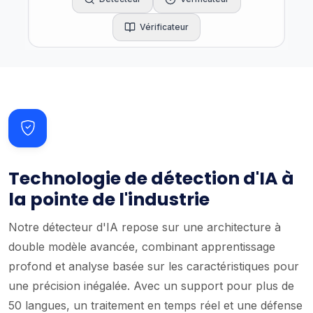
Vérificateur
Technologie de détection d'IA à
la pointe de l'industrie
Notre détecteur d'IA repose sur une architecture à
double modèle avancée, combinant apprentissage
profond et analyse basée sur les caractéristiques pour
une précision inégalée. Avec un support pour plus de
50 langues, un traitement en temps réel et une défense