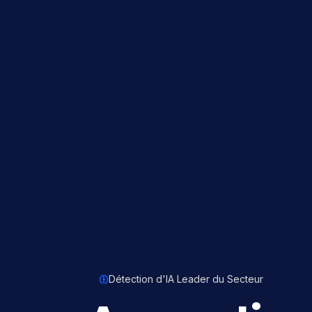
Détection d'IA Leader du Secteur