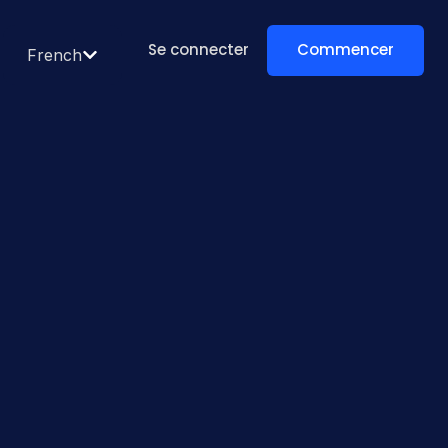
Se connecter
Commencer
French