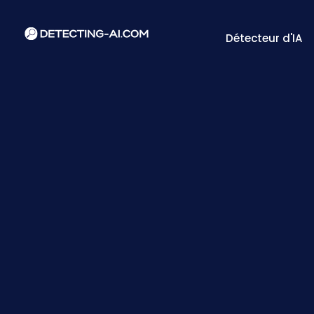
Détecteur d'IA