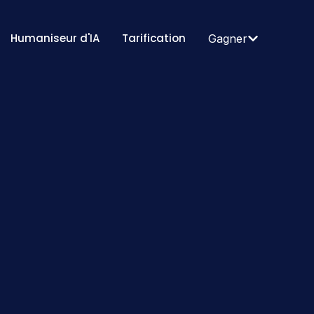
Humaniseur d'IA
Tarification
Gagner