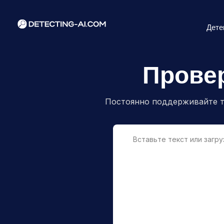
Дете
Прове
Постоянно поддерживайте т