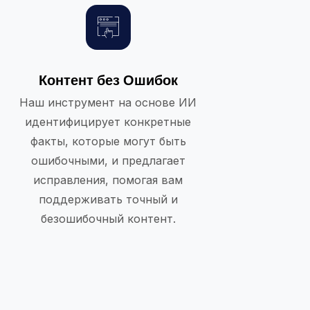
Контент без Ошибок
Наш инструмент на основе ИИ
идентифицирует конкретные
факты, которые могут быть
ошибочными, и предлагает
исправления, помогая вам
поддерживать точный и
безошибочный контент.