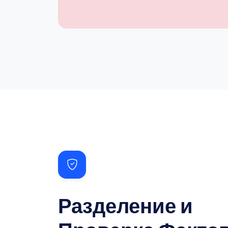
Разделение и