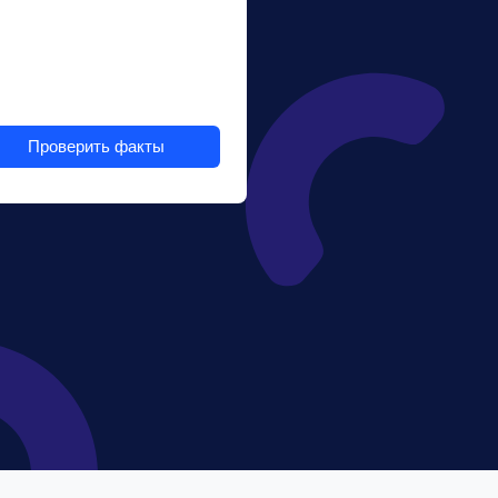
Проверить факты