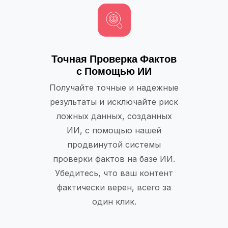
Точная Проверка Фактов
с Помощью ИИ
Получайте точные и надежные
результаты и исключайте риск
ложных данных, созданных
ИИ, с помощью нашей
продвинутой системы
проверки фактов на базе ИИ.
Убедитесь, что ваш контент
фактически верен, всего за
один клик.