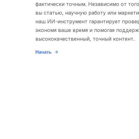
фактически точным. Независимо от того
вы статью, научную работу или маркети
наш ИИ-инструмент гарантирует провер
экономя ваше время и помогая поддер
высококачественный, точный контент.
Начать