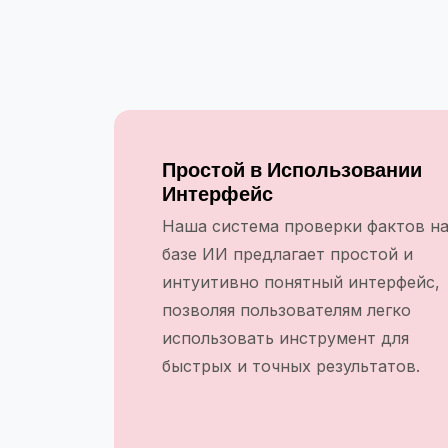
Простой в Использовании
Интерфейс
Наша система проверки фактов н
базе ИИ предлагает простой и
интуитивно понятный интерфейс,
позволяя пользователям легко
использовать инструмент для
быстрых и точных результатов.