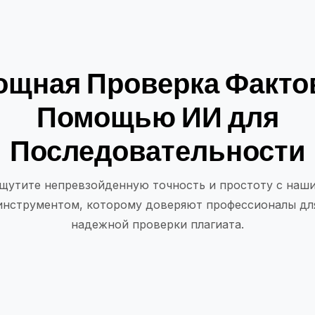
щная Проверка Факто
Помощью ИИ для
Последовательности
щутите непревзойденную точность и простоту с наш
инструментом, которому доверяют профессионалы дл
надежной проверки плагиата.