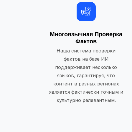
Многоязычная Проверка
Фактов
Наша система проверки
фактов на базе ИИ
поддерживает несколько
языков, гарантируя, что
контент в разных регионах
является фактически точным и
культурно релевантным.