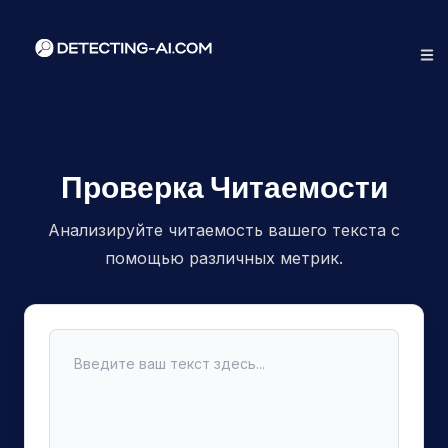
Проверка Читаемости
Анализируйте читаемость вашего текста с
помощью различных метрик.