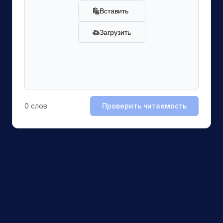
Вставить
Загрузить
0
слов
Проверить читаемость