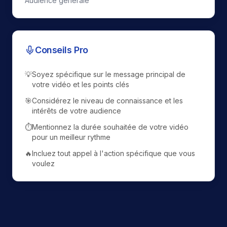
Audience générale
Conseils Pro
💡
Soyez spécifique sur le message principal de
votre vidéo et les points clés
🎯
Considérez le niveau de connaissance et les
intérêts de votre audience
⏱️
Mentionnez la durée souhaitée de votre vidéo
pour un meilleur rythme
🔥
Incluez tout appel à l'action spécifique que vous
voulez