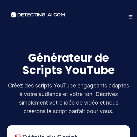
Générateur de
Scripts YouTube
Créez des scripts YouTube engageants adaptés
à votre audience et votre ton. Décrivez
simplement votre idée de vidéo et nous
créerons le script parfait pour vous.