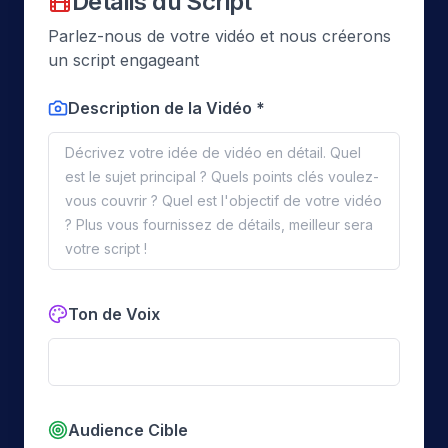
Détails du Script
Parlez-nous de votre vidéo et nous créerons
un script engageant
Description de la Vidéo *
Ton de Voix
Audience Cible