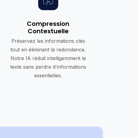
Compression
Contextuelle
Préservez les informations clés
tout en éliminant la redondance.
Notre IA réduit intelligemment le
texte sans perdre d'informations
essentielles.