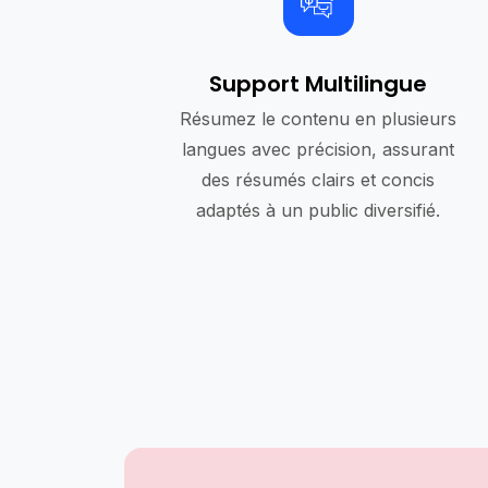
Support Multilingue
Résumez le contenu en plusieurs
langues avec précision, assurant
des résumés clairs et concis
adaptés à un public diversifié.