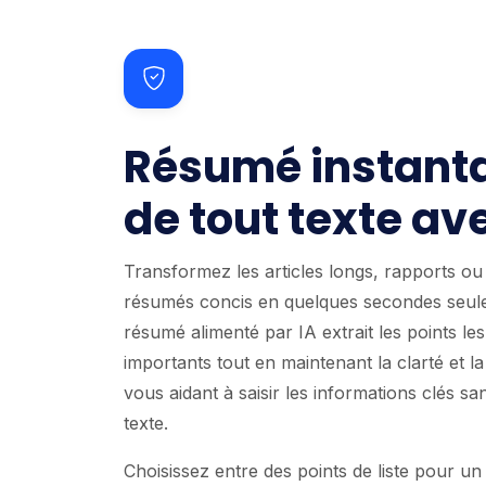
Résumé instant
de tout texte ave
Transformez les articles longs, rapports o
résumés concis en quelques secondes seul
résumé alimenté par IA extrait les points les
importants tout en maintenant la clarté et l
vous aidant à saisir les informations clés sans
texte.
Choisissez entre des points de liste pour un