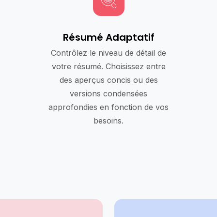
Résumé Adaptatif
Contrôlez le niveau de détail de
votre résumé. Choisissez entre
des aperçus concis ou des
versions condensées
approfondies en fonction de vos
besoins.