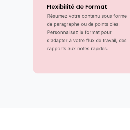
Flexibilité de Format
Résumez votre contenu sous forme
de paragraphe ou de points clés.
Personnalisez le format pour
s'adapter à votre flux de travail, des
rapports aux notes rapides.