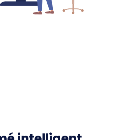
é intelligent