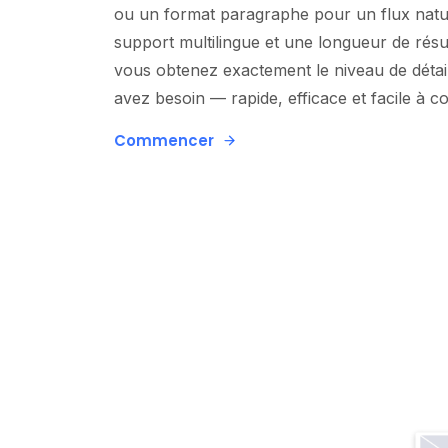
ou un format paragraphe pour un flux natu
support multilingue et une longueur de rés
vous obtenez exactement le niveau de détai
avez besoin — rapide, efficace et facile à 
Commencer