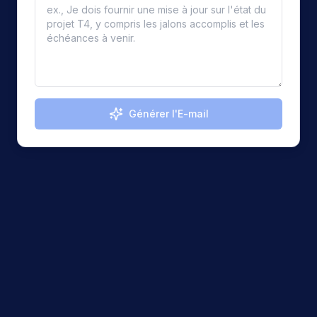
Générer l'E-mail