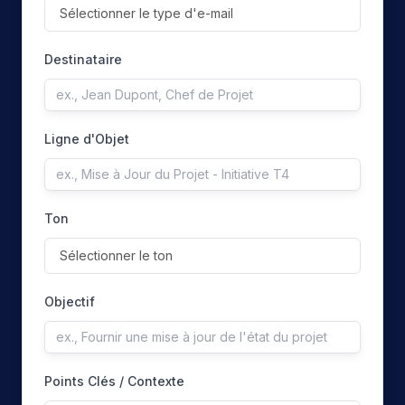
Sélectionner le type d'e-mail
Destinataire
Ligne d'Objet
Ton
Sélectionner le ton
Objectif
Points Clés / Contexte