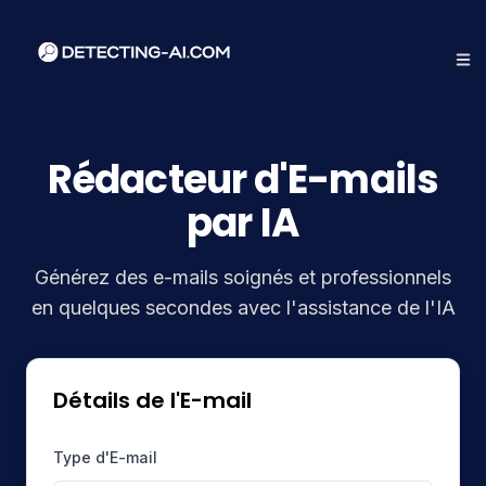
Rédacteur d'E-mails
par IA
Générez des e-mails soignés et professionnels
en quelques secondes avec l'assistance de l'IA
Détails de l'E-mail
Type d'E-mail