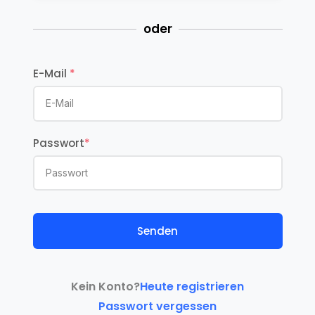
oder
E-Mail
*
Passwort
*
Senden
Kein Konto?
Heute registrieren
Passwort vergessen