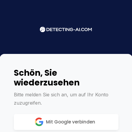
Schön, Sie
wiederzusehen
Bitte melden Sie sich an, um auf Ihr Konto
zuzugreifen.
Mit Google verbinden