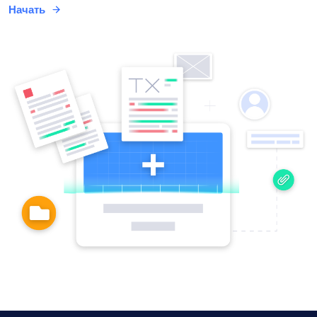
Начать