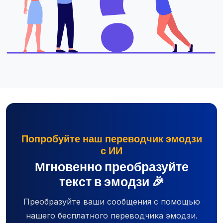
Попробуйте наш переводчик эмодзи
с ИИ
Мгновенно преобразуйте
текст в эмодзи 🎉
Преобразуйте ваши сообщения с помощью
нашего бесплатного переводчика эмодзи.