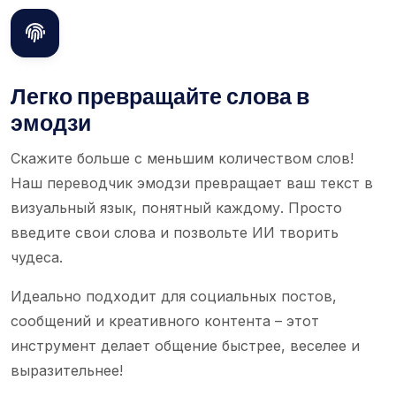
Легко превращайте слова в
эмодзи
Скажите больше с меньшим количеством слов!
Наш переводчик эмодзи превращает ваш текст в
визуальный язык, понятный каждому. Просто
введите свои слова и позвольте ИИ творить
чудеса.
Идеально подходит для социальных постов,
сообщений и креативного контента – этот
инструмент делает общение быстрее, веселее и
выразительнее!