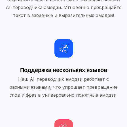
AI-переводчика эмодзи. Мгновенно превращайте
текст в забавные и выразительные эмодзи!
Поддержка нескольких языков
Наш AI-переводчик эмодзи работает с
разными языками, что упрощает превращение
слов и фраз в универсально понятные эмодзи.