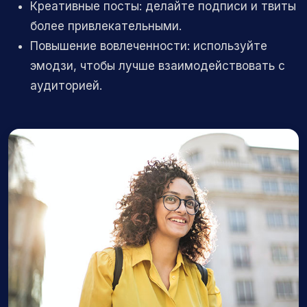
Креативные посты: делайте подписи и твиты
более привлекательными.
Повышение вовлеченности: используйте
эмодзи, чтобы лучше взаимодействовать с
аудиторией.