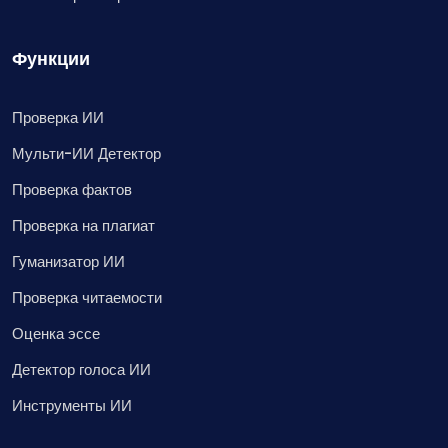
Функции
Проверка ИИ
Мульти-ИИ Детектор
Проверка фактов
Проверка на плагиат
Гуманизатор ИИ
Проверка читаемости
Оценка эссе
Детектор голоса ИИ
Инструменты ИИ