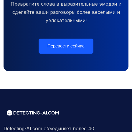
Превратите слова в выразительные эмодзи и
сделайте ваши разговоры более веселыми и
увлекательными!
Перевести сейчас
Detecting-AI.com объединяет более 40