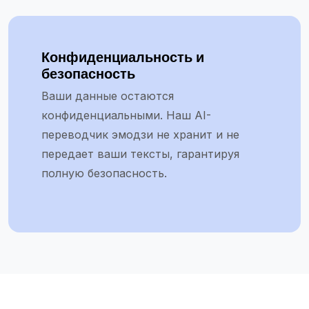
Конфиденциальность и
безопасность
Ваши данные остаются
конфиденциальными. Наш AI-
переводчик эмодзи не хранит и не
передает ваши тексты, гарантируя
полную безопасность.