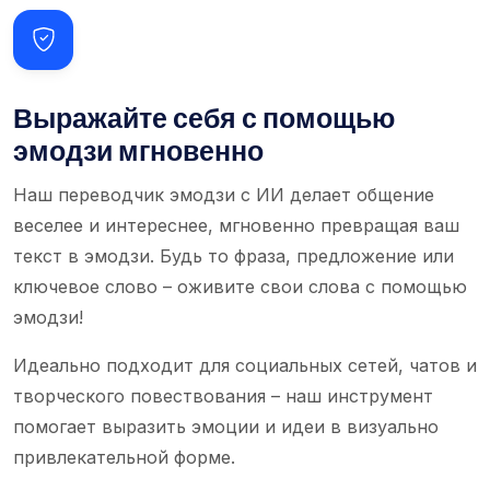
Выражайте себя с помощью
эмодзи мгновенно
Наш переводчик эмодзи с ИИ делает общение
веселее и интереснее, мгновенно превращая ваш
текст в эмодзи. Будь то фраза, предложение или
ключевое слово – оживите свои слова с помощью
эмодзи!
Идеально подходит для социальных сетей, чатов и
творческого повествования – наш инструмент
помогает выразить эмоции и идеи в визуально
привлекательной форме.