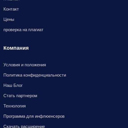
Контакт
Цены
проверка на плагиат
Компания
Условия и положения
Политика конфиденциальности
Наш Блог
Стать партнером
Технология
Программа для инфлюенсеров
Скачать расширение