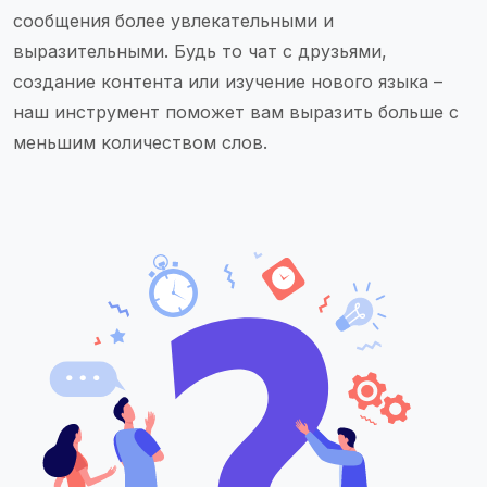
сообщения более увлекательными и
выразительными. Будь то чат с друзьями,
создание контента или изучение нового языка –
наш инструмент поможет вам выразить больше с
меньшим количеством слов.