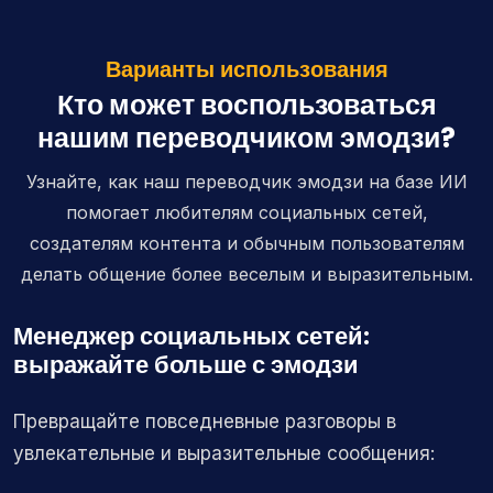
Варианты использования
Кто может воспользоваться
нашим переводчиком эмодзи?
Узнайте, как наш переводчик эмодзи на базе ИИ
помогает любителям социальных сетей,
создателям контента и обычным пользователям
делать общение более веселым и выразительным.
Менеджер социальных сетей:
выражайте больше с эмодзи
Превращайте повседневные разговоры в
увлекательные и выразительные сообщения: