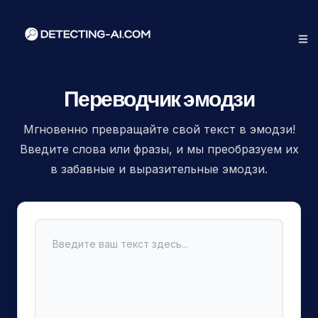
Переводчик эмодзи
Мгновенно превращайте свой текст в эмодзи!
Введите слова или фразы, и мы преобразуем их
в забавные и выразительные эмодзи.