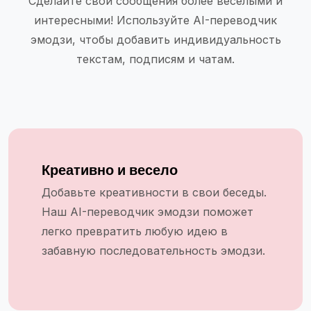
Сделайте свои сообщения более веселыми и
интересными! Используйте AI-переводчик
эмодзи, чтобы добавить индивидуальность
текстам, подписям и чатам.
Креативно и весело
Добавьте креативности в свои беседы.
Наш AI-переводчик эмодзи поможет
легко превратить любую идею в
забавную последовательность эмодзи.