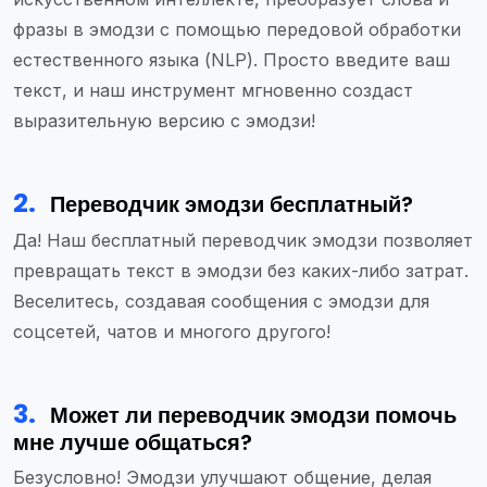
фразы в эмодзи с помощью передовой обработки
естественного языка (NLP). Просто введите ваш
текст, и наш инструмент мгновенно создаст
выразительную версию с эмодзи!
2
.
Переводчик эмодзи бесплатный?
Да! Наш бесплатный переводчик эмодзи позволяет
превращать текст в эмодзи без каких-либо затрат.
Веселитесь, создавая сообщения с эмодзи для
соцсетей, чатов и многого другого!
3
.
Может ли переводчик эмодзи помочь
мне лучше общаться?
Безусловно! Эмодзи улучшают общение, делая