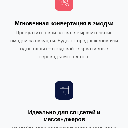
Мгновенная конвертация в эмодзи
Превратите свои слова в выразительные
эмодзи за секунды. Будь то предложение или
одно слово – создавайте креативные
переводы мгновенно.
Идеально для соцсетей и
мессенджеров