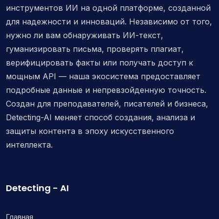
инструментов ИИ на одной платформе, созданной
для надежности и инноваций. Независимо от того,
нужно ли вам обнаруживать ИИ-текст,
гуманизировать письма, проверять плагиат,
верифицировать факты или получать доступ к
мощным API — наша экосистема предоставляет
подробные данные и непревзойденную точность.
Создан для преподавателей, писателей и бизнеса,
Detecting-AI меняет способ создания, анализа и
защиты контента в эпоху искусственного
интеллекта.
Detecting - AI
Главная