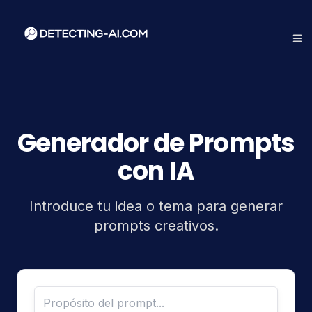
Generador de Prompts
con IA
Introduce tu idea o tema para generar
prompts creativos.