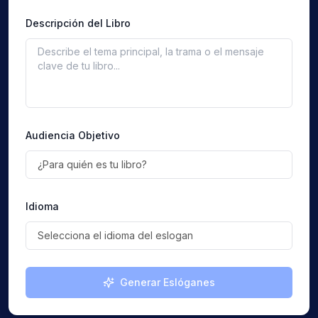
Descripción del Libro
Audiencia Objetivo
¿Para quién es tu libro?
Idioma
Selecciona el idioma del eslogan
Generar Eslóganes