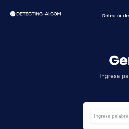
Detector de
Ge
Ingresa pa