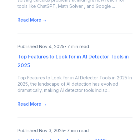
tools like ChatGPT, Math Solver , and Google ...
Read More →
Published
Nov 4, 2025
⦁ 7 min read
Top Features to Look for in AI Detector Tools in
2025
Top Features to Look for in AI Detector Tools in 2025 In
2025, the landscape of AI detection has evolved
dramatically, making AI detector tools indisp...
Read More →
Published
Nov 3, 2025
⦁ 7 min read