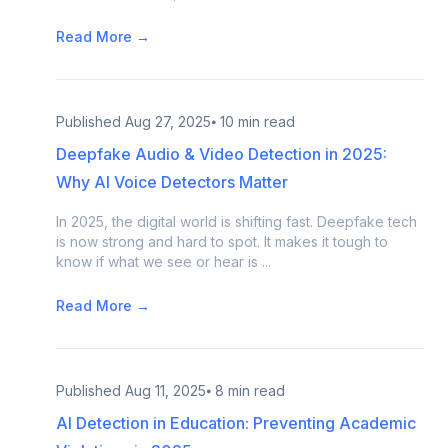
Read More →
Published
Aug 27, 2025
⦁ 10 min read
Deepfake Audio & Video Detection in 2025:
Why AI Voice Detectors Matter
In 2025, the digital world is shifting fast. Deepfake tech
is now strong and hard to spot. It makes it tough to
know if what we see or hear is ...
Read More →
Published
Aug 11, 2025
⦁ 8 min read
AI Detection in Education: Preventing Academic