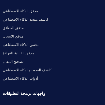
مدقق الذكاء الاصطناعي
كاشف متعدد الذكاء الاصطناعي
مدقق الحقائق
مدقق الانتحال
محسن الذكاء الاصطناعي
مدقق القابلية للقراءة
تصحيح المقال
كاشف الصوت بالذكاء الاصطناعي
أدوات الذكاء الاصطناعي
واجهات برمجة التطبيقات