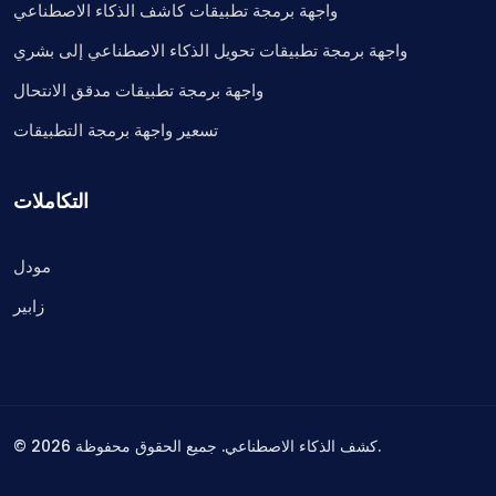
واجهة برمجة تطبيقات كاشف الذكاء الاصطناعي
واجهة برمجة تطبيقات تحويل الذكاء الاصطناعي إلى بشري
واجهة برمجة تطبيقات مدقق الانتحال
تسعير واجهة برمجة التطبيقات
التكاملات
مودل
زابير
كشف الذكاء الاصطناعي. جميع الحقوق محفوظة.
2026
©