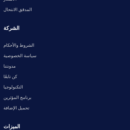
المدقق الانتحال
الشركة
الشروط والأحكام
سياسة الخصوصية
مدونتنا
كن تابعًا
التكنولوجيا
برنامج المؤثرين
تحميل الإضافة
الميزات