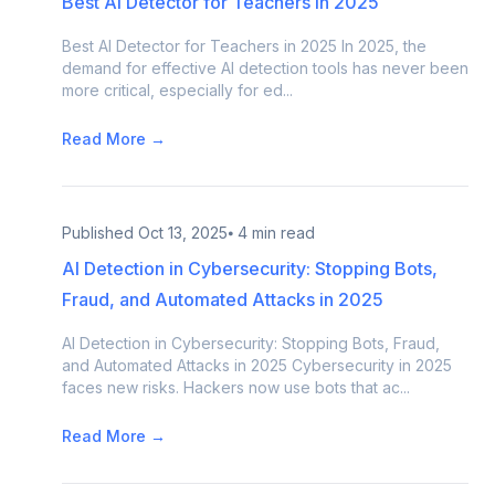
Best AI Detector for Teachers in 2025
Best AI Detector for Teachers in 2025 In 2025, the
demand for effective AI detection tools has never been
more critical, especially for ed...
Read More →
Published
Oct 13, 2025
⦁ 4 min read
AI Detection in Cybersecurity: Stopping Bots,
Fraud, and Automated Attacks in 2025
AI Detection in Cybersecurity: Stopping Bots, Fraud,
and Automated Attacks in 2025 Cybersecurity in 2025
faces new risks. Hackers now use bots that ac...
Read More →