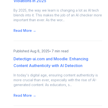
Violations in 2025
By 2025, the way we learn is changing a lot as AI tech
blends into it. This makes the job of an AI checker more
important than ever. As the wor...
Read More →
Published
Aug 8, 2025
⦁ 7 min read
Detectign-ai.com and Moodle: Enhancing
Content Authenticity with AI Detection
In today's digital age, ensuring content authenticity is
more crucial than ever, especially with the rise of AI-
generated content. As educators, s...
Read More →