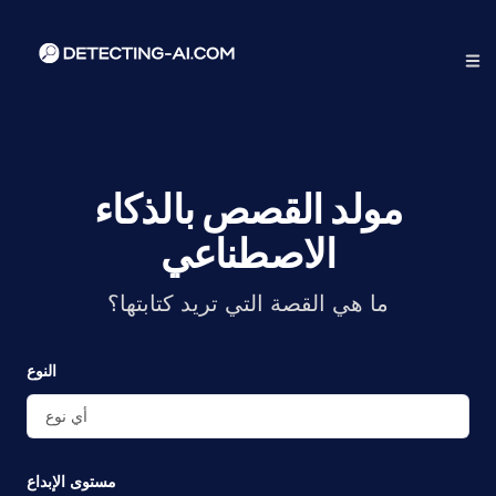
مولد القصص بالذكاء
الاصطناعي
ما هي القصة التي تريد كتابتها؟
النوع
أي نوع
مستوى الإبداع