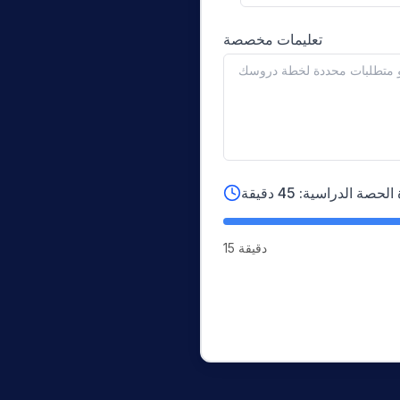
تعليمات مخصصة
لحصة الدراسية: 45 دقيقة
15 دقيقة