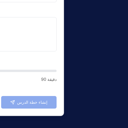
90 دقيقة
إنشاء خطة الدرس