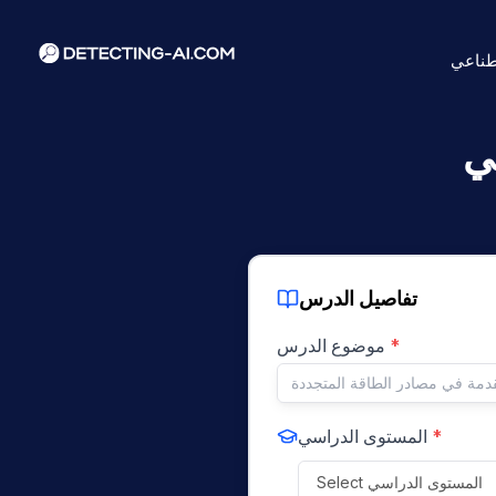
طناعي
ي
تفاصيل الدرس
*
موضوع الدرس
*
المستوى الدراسي
Select المستوى الدراسي