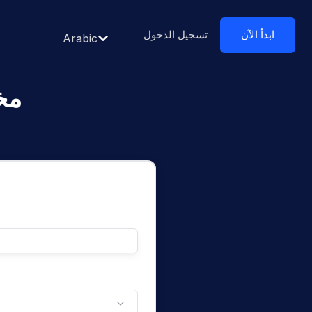
ابدأ الآن
تسجيل الدخول
Arabic
مخ