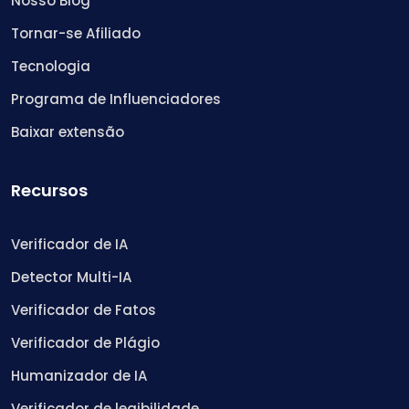
Nosso Blog
Tornar-se Afiliado
Tecnologia
Programa de Influenciadores
Baixar extensão
Recursos
Verificador de IA
Detector Multi-IA
Verificador de Fatos
Verificador de Plágio
Humanizador de IA
Verificador de legibilidade