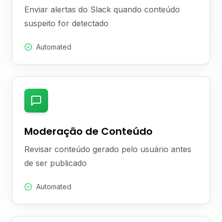
Enviar alertas do Slack quando conteúdo
suspeito for detectado
Automated
Moderação de Conteúdo
Revisar conteúdo gerado pelo usuário antes
de ser publicado
Automated