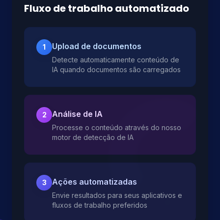
Fluxo de trabalho automatizado
Upload de documentos
1
Detecte automaticamente conteúdo de
IA quando documentos são carregados
Análise de IA
2
Processe o conteúdo através do nosso
motor de detecção de IA
Ações automatizadas
3
Envie resultados para seus aplicativos e
fluxos de trabalho preferidos