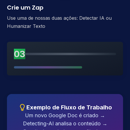
Crie um Zap
Use uma de nossas duas ações: Detectar IA ou
Humanizar Texto
03
Exemplo de Fluxo de Trabalho
Um novo Google Doc é criado →
Detecting-AI analisa o conteúdo →