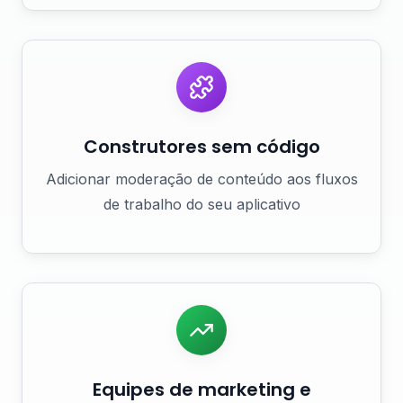
Construtores sem código
Adicionar moderação de conteúdo aos fluxos
de trabalho do seu aplicativo
Equipes de marketing e