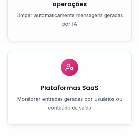
operações
Limpar automaticamente mensagens geradas
por IA
Plataformas SaaS
Monitorar entradas geradas por usuários ou
conteúdo de saída