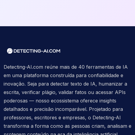
Detecting-AI.com reúne mais de 40 ferramentas de IA
em uma plataforma construída para confiabilidade e
inovação. Seja para detectar texto de IA, humanizar a
escrita, verificar plágio, validar fatos ou acessar APIs
poderosas — nosso ecossistema oferece insights
detalhados e precisão incomparável. Projetado para
professores, escritores e empresas, o Detecting-AI
transforma a forma como as pessoas criam, analisam e
protegem conteúdo na era da inteligência artificial.