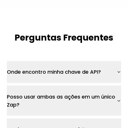
Perguntas Frequentes
Onde encontro minha chave de API?
Posso usar ambas as ações em um único
Zap?