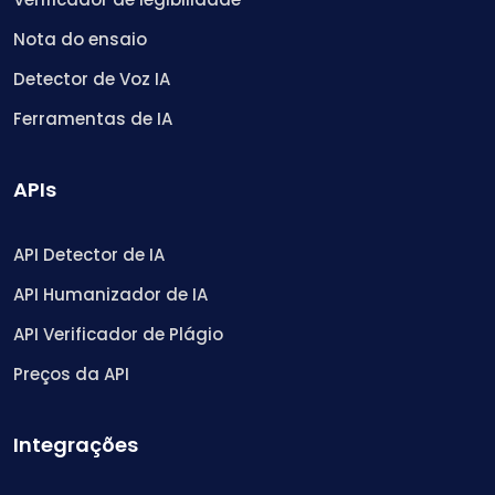
Nota do ensaio
Detector de Voz IA
Ferramentas de IA
APIs
API Detector de IA
API Humanizador de IA
API Verificador de Plágio
Preços da API
Integrações