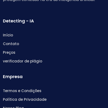
Detecting - IA
Início
Contato
Preços
verificador de plágio
Empresa
Termos e Condições
Política de Privacidade