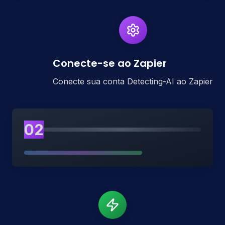
Conecte-se ao Zapier
Conecte sua conta Detecting-AI ao Zapier
02