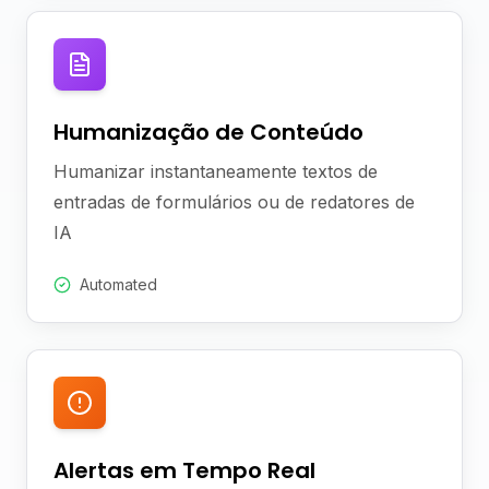
Humanização de Conteúdo
Humanizar instantaneamente textos de
entradas de formulários ou de redatores de
IA
Automated
Alertas em Tempo Real