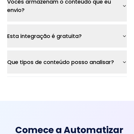
Vocês armazenam o conteúdo que eu
envio?
Esta integração é gratuita?
Que tipos de conteúdo posso analisar?
Comece a Automatizar