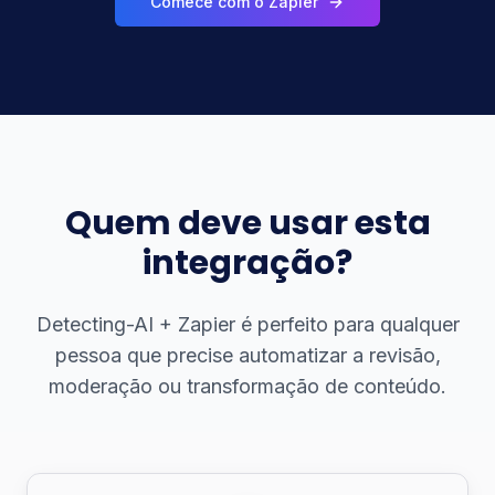
Comece com o Zapier
Quem deve usar esta
integração?
Detecting-AI + Zapier é perfeito para qualquer
pessoa que precise automatizar a revisão,
moderação ou transformação de conteúdo.