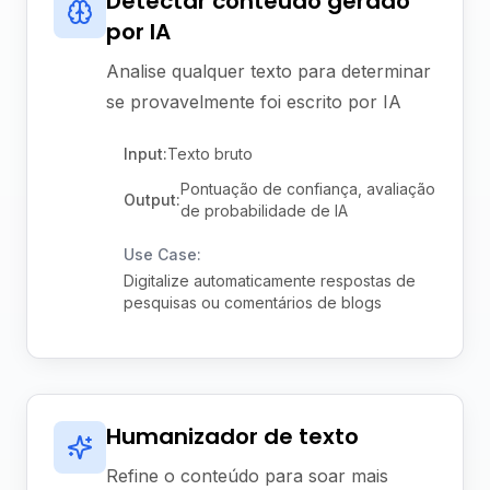
Detectar conteúdo gerado
por IA
Analise qualquer texto para determinar
se provavelmente foi escrito por IA
Input:
Texto bruto
Pontuação de confiança, avaliação
Output:
de probabilidade de IA
Use Case:
Digitalize automaticamente respostas de
pesquisas ou comentários de blogs
Humanizador de texto
Refine o conteúdo para soar mais