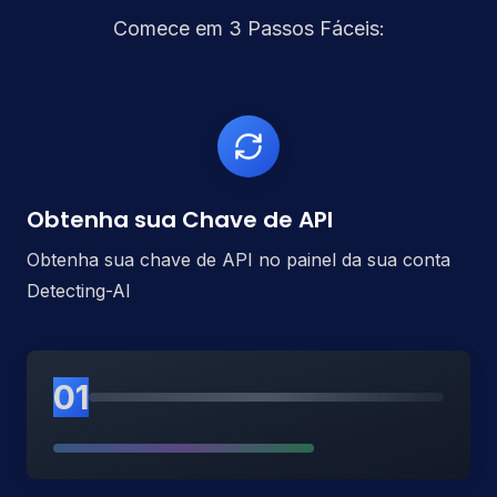
Comece em 3 Passos Fáceis:
Obtenha sua Chave de API
Obtenha sua chave de API no painel da sua conta
Detecting-AI
01