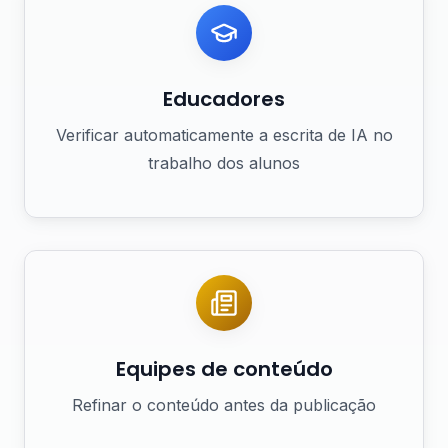
Educadores
Verificar automaticamente a escrita de IA no
trabalho dos alunos
Equipes de conteúdo
Refinar o conteúdo antes da publicação