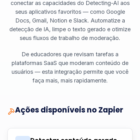
conectar as capacidades do Detecting-AI aos
seus aplicativos favoritos — como Google
Docs, Gmail, Notion e Slack. Automatize a
detecção de IA, limpe o texto gerado e otimize
seus fluxos de trabalho de moderação.
De educadores que revisam tarefas a
plataformas SaaS que moderam conteúdo de
usuários — esta integração permite que você
faça mais, mais rapidamente.
Ações disponíveis no Zapier