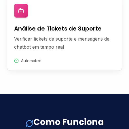
Análise de Tickets de Suporte
Verificar tickets de suporte e mensagens de
chatbot em tempo real
Automated
Como Funciona