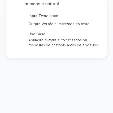
humano e natural
Input:
Texto bruto
Output:
Versão humanizada do texto
Use Case:
Aprimore e-mails automatizados ou
respostas de chatbots antes de enviá-los