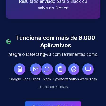
Resultado enviado para o Slack ou
salvo no Notion
Funciona com mais de 6.000
Aplicativos
Integre o Detecting-AI com ferramentas como:
Google Docs
Gmail
Slack
Typeform
Notion
WordPress
...e milhares mais.