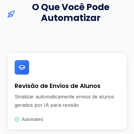
O Que Você Pode
Automatizar
Revisão de Envios de Alunos
Sinalizar automaticamente envios de alunos
gerados por IA para revisão
Automated