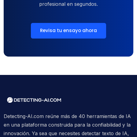
profesional en segundos.
Revisa tu ensayo ahora
Detecting-AI.com reúne más de 40 herramientas de IA
en una plataforma construida para la confiabilidad y la
innovación. Ya sea que necesites detectar texto de IA,