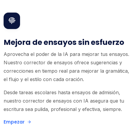
Mejora de ensayos sin esfuerzo
Aprovecha el poder de la IA para mejorar tus ensayos.
Nuestro corrector de ensayos ofrece sugerencias y
correcciones en tiempo real para mejorar la gramática,
el flujo y el estilo con cada oración.
Desde tareas escolares hasta ensayos de admisión,
nuestro corrector de ensayos con IA asegura que tu
escritura sea pulida, profesional y efectiva, siempre.
Empezar