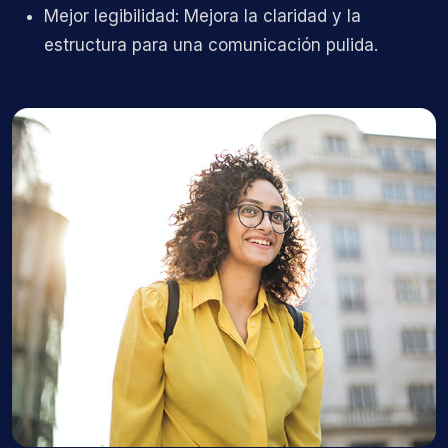
Mejor legibilidad: Mejora la claridad y la
estructura para una comunicación pulida.