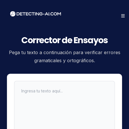
Corrector de Ensayos
Pega tu texto a continuación para verificar errores
gramaticales y ortográficos.