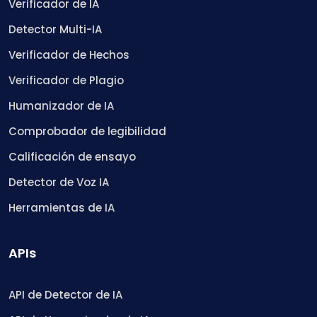
Verificador de IA
Detector Multi-IA
Verificador de Hechos
Verificador de Plagio
Humanizador de IA
Comprobador de legibilidad
Calificación de ensayo
Detector de Voz IA
Herramientas de IA
APIs
API de Detector de IA