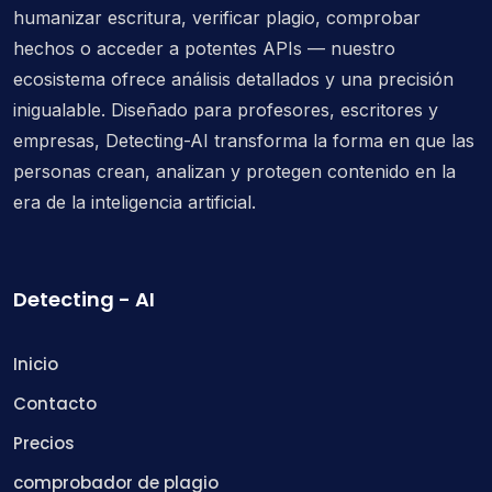
humanizar escritura, verificar plagio, comprobar
hechos o acceder a potentes APIs — nuestro
ecosistema ofrece análisis detallados y una precisión
inigualable. Diseñado para profesores, escritores y
empresas, Detecting-AI transforma la forma en que las
personas crean, analizan y protegen contenido en la
era de la inteligencia artificial.
Detecting - AI
Inicio
Contacto
Precios
comprobador de plagio