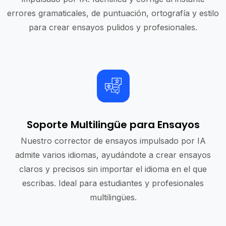
errores gramaticales, de puntuación, ortografía y estilo
para crear ensayos pulidos y profesionales.
Soporte Multilingüe para Ensayos
Nuestro corrector de ensayos impulsado por IA
admite varios idiomas, ayudándote a crear ensayos
claros y precisos sin importar el idioma en el que
escribas. Ideal para estudiantes y profesionales
multilingües.