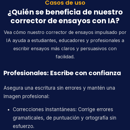
Casos de uso
¿Quién se beneficia de nuestro
corrector de ensayos con IA?
Vea cómo nuestro corrector de ensayos impulsado por
IA ayuda a estudiantes, educadores y profesionales a
escribir ensayos más claros y persuasivos con
facilidad.
Profesionales: Escribe con confianza
Asegura una escritura sin errores y mantén una
imagen profesional:
Correcciones instantáneas: Corrige errores
gramaticales, de puntuación y ortografía sin
esfuerzo.