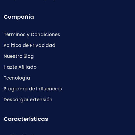
Compañía
Términos y Condiciones
Política de Privacidad
Nuestro Blog
Hazte Afiliado
Tecnología
Programa de Influencers
Descargar extensión
Características