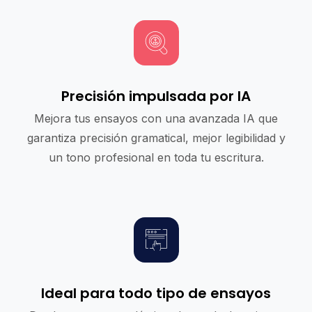
Precisión impulsada por IA
Mejora tus ensayos con una avanzada IA que
garantiza precisión gramatical, mejor legibilidad y
un tono profesional en toda tu escritura.
Ideal para todo tipo de ensayos