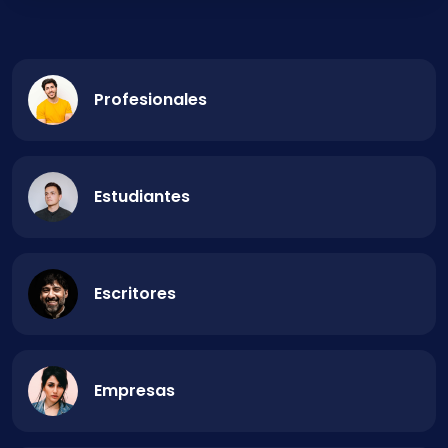
Profesionales
Estudiantes
Escritores
Empresas