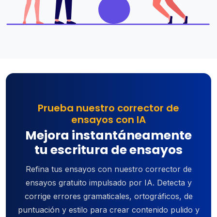
Prueba nuestro corrector de
ensayos con IA
Mejora instantáneamente
tu escritura de ensayos
Refina tus ensayos con nuestro corrector de
ensayos gratuito impulsado por IA. Detecta y
corrige errores gramaticales, ortográficos, de
puntuación y estilo para crear contenido pulido y