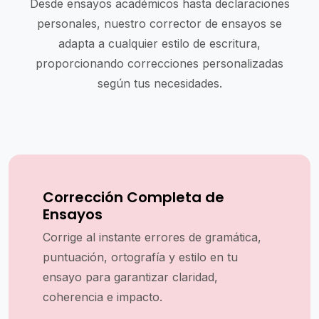
Desde ensayos académicos hasta declaraciones
personales, nuestro corrector de ensayos se
adapta a cualquier estilo de escritura,
proporcionando correcciones personalizadas
según tus necesidades.
Corrección Completa de
Ensayos
Corrige al instante errores de gramática,
puntuación, ortografía y estilo en tu
ensayo para garantizar claridad,
coherencia e impacto.