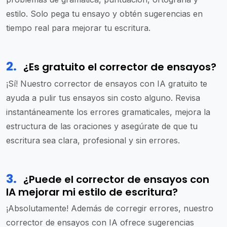
estilo. Solo pega tu ensayo y obtén sugerencias en
tiempo real para mejorar tu escritura.
2
.
¿Es gratuito el corrector de ensayos?
¡Sí! Nuestro corrector de ensayos con IA gratuito te
ayuda a pulir tus ensayos sin costo alguno. Revisa
instantáneamente los errores gramaticales, mejora la
estructura de las oraciones y asegúrate de que tu
escritura sea clara, profesional y sin errores.
3
.
¿Puede el corrector de ensayos con
IA mejorar mi estilo de escritura?
¡Absolutamente! Además de corregir errores, nuestro
corrector de ensayos con IA ofrece sugerencias