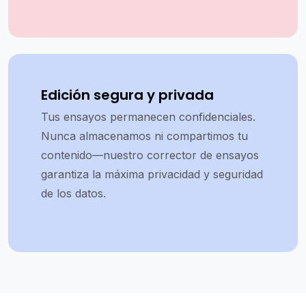
Edición segura y privada
Tus ensayos permanecen confidenciales.
Nunca almacenamos ni compartimos tu
contenido—nuestro corrector de ensayos
garantiza la máxima privacidad y seguridad
de los datos.