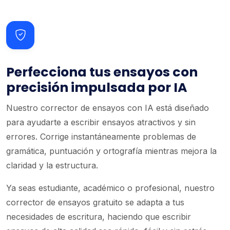
Perfecciona tus ensayos con
precisión impulsada por IA
Nuestro corrector de ensayos con IA está diseñado
para ayudarte a escribir ensayos atractivos y sin
errores. Corrige instantáneamente problemas de
gramática, puntuación y ortografía mientras mejora la
claridad y la estructura.
Ya seas estudiante, académico o profesional, nuestro
corrector de ensayos gratuito se adapta a tus
necesidades de escritura, haciendo que escribir