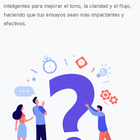
inteligentes para mejorar el tono, la claridad y el flujo,
haciendo que tus ensayos sean más impactantes y
efectivos.